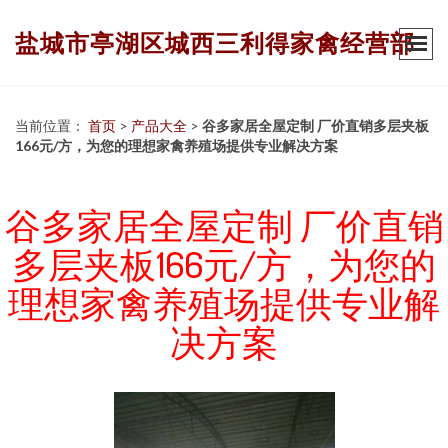
盐城市亭湖区城西三利得家禽经营部
当前位置：
首页
>
产品大全
>
谷多家居全屋定制 厂价直销多层夹板
166元/方，为您的理想家禽养殖场提供专业解决方案
谷多家居全屋定制 厂价直销
多层夹板166元/方，为您的
理想家禽养殖场提供专业解
决方案