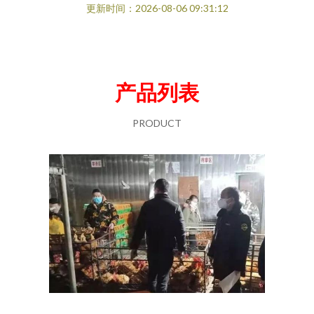
更新时间：2026-08-06 09:31:12
产品列表
PRODUCT