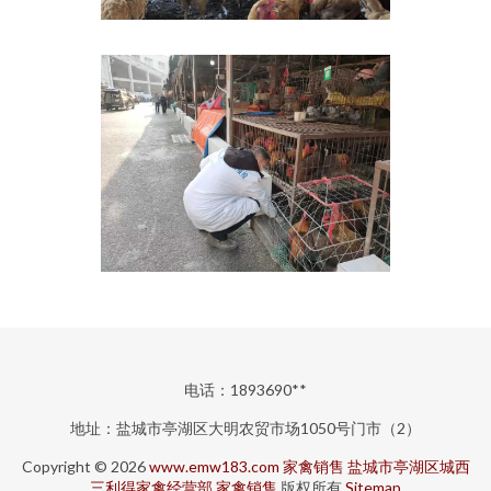
电话：1893690**
地址：盐城市亭湖区大明农贸市场1050号门市（2）
Copyright © 2026
www.emw183.com
家禽销售
盐城市亭湖区城西
三利得家禽经营部
家禽销售
版权所有
Sitemap