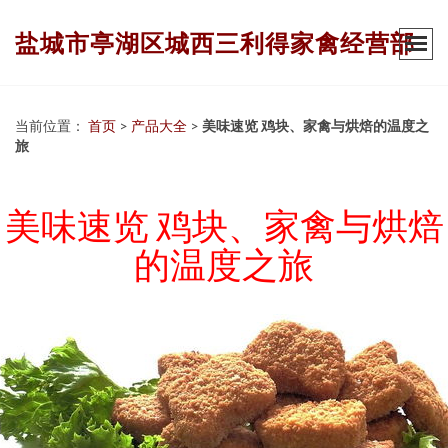
盐城市亭湖区城西三利得家禽经营部
当前位置：
首页
>
产品大全
>
美味速览 鸡块、家禽与烘焙的温度之
旅
美味速览 鸡块、家禽与烘焙
的温度之旅